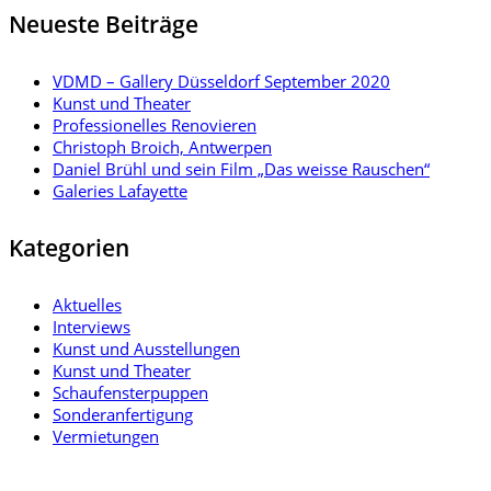
Neueste Beiträge
VDMD – Gallery Düsseldorf September 2020
Kunst und Theater
Professionelles Renovieren
Christoph Broich, Antwerpen
Daniel Brühl und sein Film „Das weisse Rauschen“
Galeries Lafayette
Kategorien
Aktuelles
Interviews
Kunst und Ausstellungen
Kunst und Theater
Schaufensterpuppen
Sonderanfertigung
Vermietungen