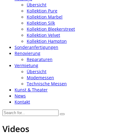
Übersicht
Kollektion Pure
Kollektion Marbel
Kollektion Silk
Kollektion Bleekerstreet
Kollektion Velvet
Kollektion Hampton
Sonderanfertigungen
Renovierung
Reparaturen
Vermietung
Übersicht
Modemessen
Technische Messen
Kunst & Theater
News
Kontakt
Videos