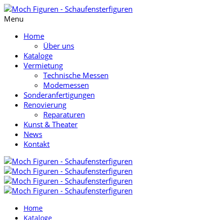
Menu
Home
Über uns
Kataloge
Vermietung
Technische Messen
Modemessen
Sonderanfertigungen
Renovierung
Reparaturen
Kunst & Theater
News
Kontakt
Home
Kataloge