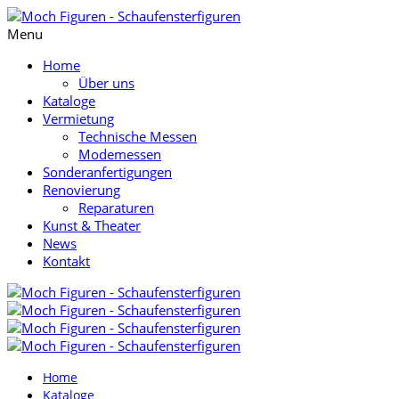
Menu
Home
Über uns
Kataloge
Vermietung
Technische Messen
Modemessen
Sonderanfertigungen
Renovierung
Reparaturen
Kunst & Theater
News
Kontakt
Home
Kataloge