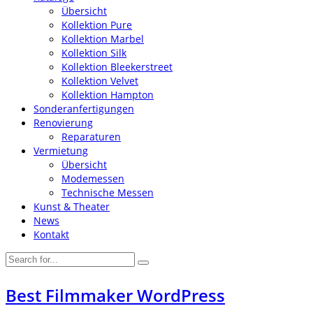
Übersicht
Kollektion Pure
Kollektion Marbel
Kollektion Silk
Kollektion Bleekerstreet
Kollektion Velvet
Kollektion Hampton
Sonderanfertigungen
Renovierung
Reparaturen
Vermietung
Übersicht
Modemessen
Technische Messen
Kunst & Theater
News
Kontakt
Best Filmmaker WordPress