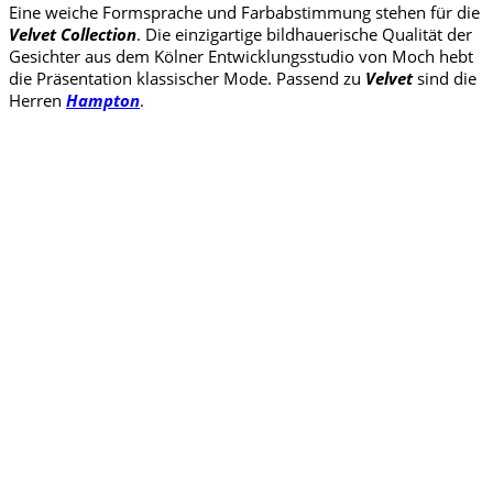
Eine weiche Formsprache und Farbabstimmung stehen für die
Velvet Collection
. Die einzigartige bildhauerische Qualität der
Gesichter aus dem Kölner Entwicklungsstudio von Moch hebt
die Präsentation klassischer Mode. Passend zu
Velvet
sind die
Herren
Hampton
.