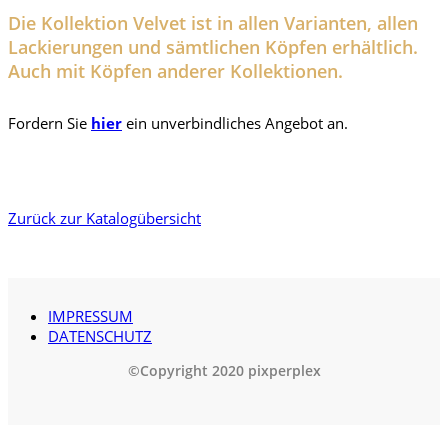
Die Kollektion Velvet ist in allen Varianten, allen
Lackierungen und sämtlichen Köpfen erhältlich.
Auch mit Köpfen anderer Kollektionen.
Fordern Sie
hier
ein unverbindliches Angebot an.
Zurück zur Katalogübersicht
IMPRESSUM
DATENSCHUTZ
©Copyright 2020 pixperplex