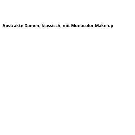
Abstrakte Damen, klassisch, mit Monocolor Make-up