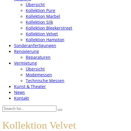
Übersicht
Kollektion Pure
Kollektion Marbel
Kollektion Silk
Kollektion Bleekerstreet
Kollektion Velvet
Kollektion Hampton
Sonderanfertigungen
Renovierung
Reparaturen
Vermietung
Übersicht
Modemessen
Technische Messen
Kunst & Theater
News
Kontakt
Kollektion Velvet