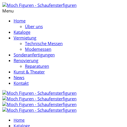
Menu
Home
Über uns
Kataloge
Vermietung
Technische Messen
Modemessen
Sonderanfertigungen
Renovierung
Reparaturen
Kunst & Theater
News
Kontakt
Home
Kataloge