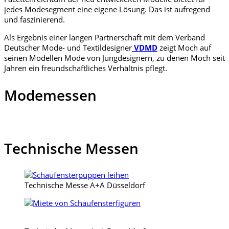
jedes Modesegment eine eigene Lösung. Das ist aufregend
und faszinierend.
Als Ergebnis einer langen Partnerschaft mit dem Verband
Deutscher Mode- und Textildesigner
VDMD
zeigt Moch auf
seinen Modellen Mode von Jungdesignern, zu denen Moch seit
Jahren ein freundschaftliches Verhältnis pflegt.
Modemessen
Technische Messen
Technische Messe A+A Düsseldorf