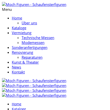
Menu
Home
Über uns
Kataloge
Vermietung
Technische Messen
Modemessen
Sonderanfertigungen
Renovierung
Reparaturen
Kunst & Theater
News
Kontakt
Home
Kataloge