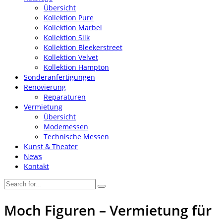
Übersicht
Kollektion Pure
Kollektion Marbel
Kollektion Silk
Kollektion Bleekerstreet
Kollektion Velvet
Kollektion Hampton
Sonderanfertigungen
Renovierung
Reparaturen
Vermietung
Übersicht
Modemessen
Technische Messen
Kunst & Theater
News
Kontakt
Moch Figuren – Vermietung für