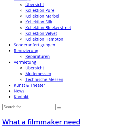
Übersicht
Kollektion Pure
Kollektion Marbel
Kollektion Silk
Kollektion Bleekerstreet
Kollektion Velvet
Kollektion Hampton
Sonderanfertigungen
Renovierung
Reparaturen
Vermietung
Übersicht
Modemessen
Technische Messen
Kunst & Theater
News
Kontakt
What a filmmaker need