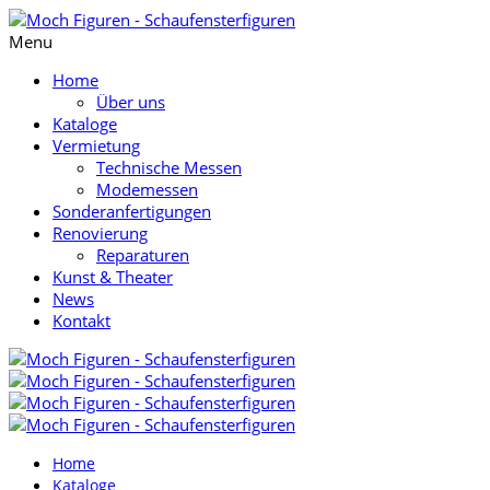
Menu
Home
Über uns
Kataloge
Vermietung
Technische Messen
Modemessen
Sonderanfertigungen
Renovierung
Reparaturen
Kunst & Theater
News
Kontakt
Home
Kataloge