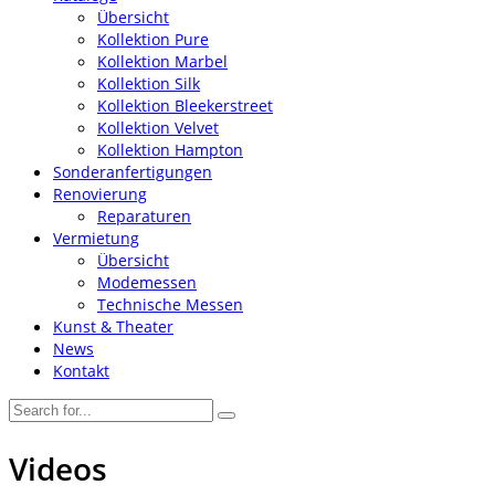
Übersicht
Kollektion Pure
Kollektion Marbel
Kollektion Silk
Kollektion Bleekerstreet
Kollektion Velvet
Kollektion Hampton
Sonderanfertigungen
Renovierung
Reparaturen
Vermietung
Übersicht
Modemessen
Technische Messen
Kunst & Theater
News
Kontakt
Videos