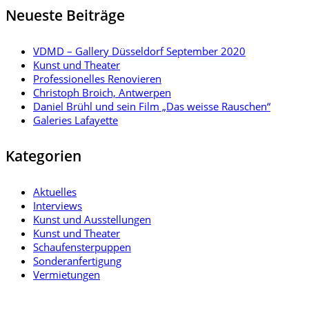
Neueste Beiträge
VDMD – Gallery Düsseldorf September 2020
Kunst und Theater
Professionelles Renovieren
Christoph Broich, Antwerpen
Daniel Brühl und sein Film „Das weisse Rauschen“
Galeries Lafayette
Kategorien
Aktuelles
Interviews
Kunst und Ausstellungen
Kunst und Theater
Schaufensterpuppen
Sonderanfertigung
Vermietungen