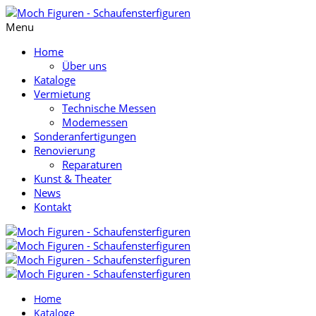
Menu
Home
Über uns
Kataloge
Vermietung
Technische Messen
Modemessen
Sonderanfertigungen
Renovierung
Reparaturen
Kunst & Theater
News
Kontakt
Home
Kataloge