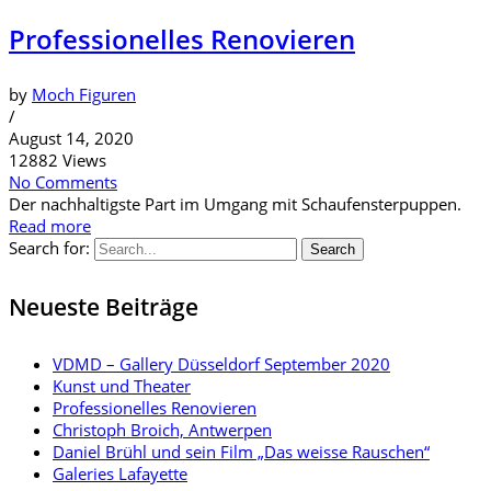
Professionelles Renovieren
by
Moch Figuren
/
August 14, 2020
12882 Views
No Comments
Der nachhaltigste Part im Umgang mit Schaufensterpuppen.
Read more
Search for:
Search
Neueste Beiträge
VDMD – Gallery Düsseldorf September 2020
Kunst und Theater
Professionelles Renovieren
Christoph Broich, Antwerpen
Daniel Brühl und sein Film „Das weisse Rauschen“
Galeries Lafayette