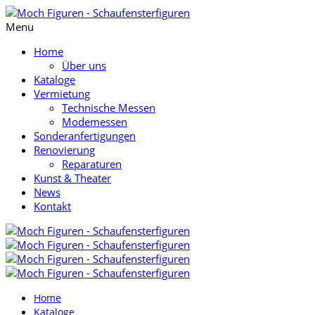
Menu
Home
Über uns
Kataloge
Vermietung
Technische Messen
Modemessen
Sonderanfertigungen
Renovierung
Reparaturen
Kunst & Theater
News
Kontakt
Home
Kataloge