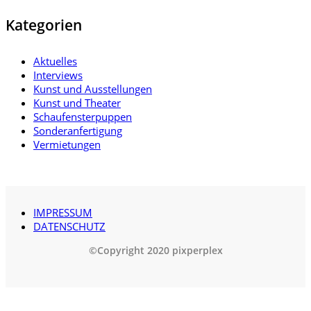
Kategorien
Aktuelles
Interviews
Kunst und Ausstellungen
Kunst und Theater
Schaufensterpuppen
Sonderanfertigung
Vermietungen
IMPRESSUM
DATENSCHUTZ
©Copyright 2020 pixperplex