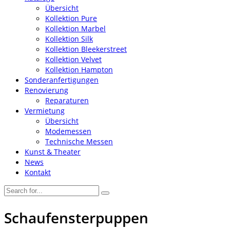
Übersicht
Kollektion Pure
Kollektion Marbel
Kollektion Silk
Kollektion Bleekerstreet
Kollektion Velvet
Kollektion Hampton
Sonderanfertigungen
Renovierung
Reparaturen
Vermietung
Übersicht
Modemessen
Technische Messen
Kunst & Theater
News
Kontakt
Schaufensterpuppen