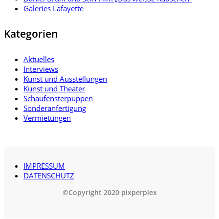
Galeries Lafayette
Kategorien
Aktuelles
Interviews
Kunst und Ausstellungen
Kunst und Theater
Schaufensterpuppen
Sonderanfertigung
Vermietungen
IMPRESSUM
DATENSCHUTZ
©Copyright 2020 pixperplex