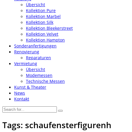
Übersicht
Kollektion Pure
Kollektion Marbel
Kollektion Silk
Kollektion Bleekerstreet
Kollektion Velvet
Kollektion Hampton
Sonderanfertigungen
Renovierung
Reparaturen
Vermietung
Übersicht
Modemessen
Technische Messen
Kunst & Theater
News
Kontakt
Tags: schaufensterfigurenh