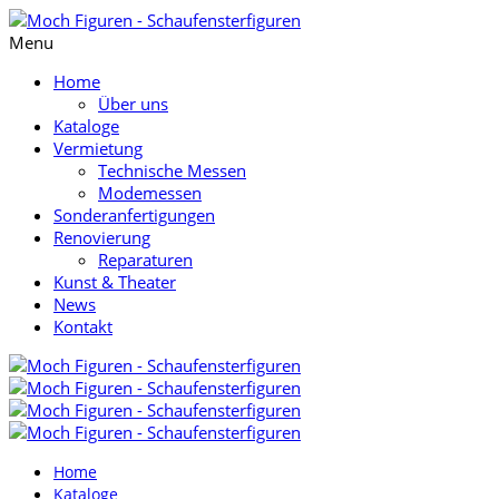
Menu
Home
Über uns
Kataloge
Vermietung
Technische Messen
Modemessen
Sonderanfertigungen
Renovierung
Reparaturen
Kunst & Theater
News
Kontakt
Home
Kataloge