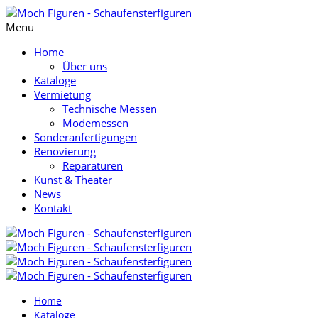
Menu
Home
Über uns
Kataloge
Vermietung
Technische Messen
Modemessen
Sonderanfertigungen
Renovierung
Reparaturen
Kunst & Theater
News
Kontakt
Home
Kataloge