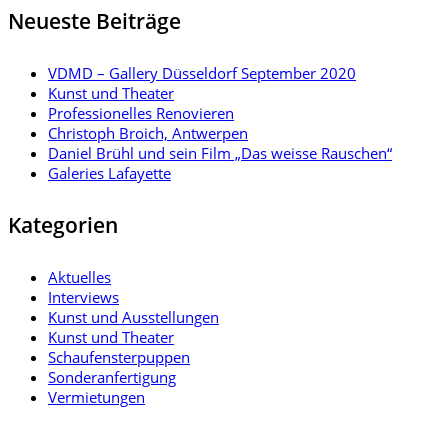
Neueste Beiträge
VDMD – Gallery Düsseldorf September 2020
Kunst und Theater
Professionelles Renovieren
Christoph Broich, Antwerpen
Daniel Brühl und sein Film „Das weisse Rauschen“
Galeries Lafayette
Kategorien
Aktuelles
Interviews
Kunst und Ausstellungen
Kunst und Theater
Schaufensterpuppen
Sonderanfertigung
Vermietungen