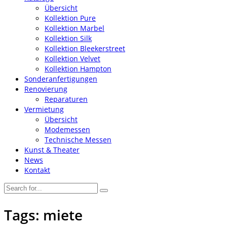
Übersicht
Kollektion Pure
Kollektion Marbel
Kollektion Silk
Kollektion Bleekerstreet
Kollektion Velvet
Kollektion Hampton
Sonderanfertigungen
Renovierung
Reparaturen
Vermietung
Übersicht
Modemessen
Technische Messen
Kunst & Theater
News
Kontakt
Tags: miete