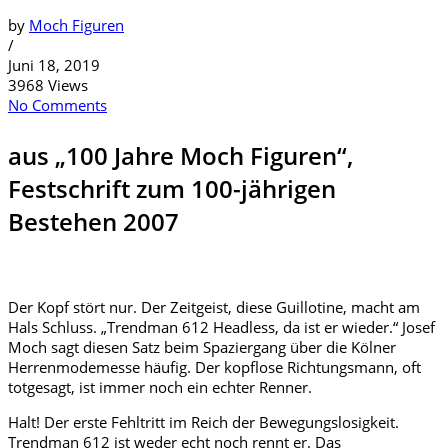
by
Moch Figuren
/
Juni 18, 2019
3968 Views
No Comments
aus „100 Jahre Moch Figuren“,
Festschrift zum 100-jährigen
Bestehen 2007
Der Kopf stört nur. Der Zeitgeist, diese Guillotine, macht am
Hals Schluss. „Trendman 612 Headless, da ist er wieder.“ Josef
Moch sagt diesen Satz beim Spaziergang über die Kölner
Herrenmodemesse häufig. Der kopflose Richtungsmann, oft
totgesagt, ist immer noch ein echter Renner.
Halt! Der erste Fehltritt im Reich der Bewegungslosigkeit.
Trendman 612 ist weder echt noch rennt er. Das