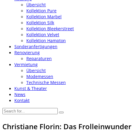
Übersicht
Kollektion Pure
Kollektion Marbel
Kollektion Silk
Kollektion Bleekerstreet
Kollektion Velvet
Kollektion Hampton
Sonderanfertigungen
Renovierung
Reparaturen
Vermietung
Übersicht
Modemessen
Technische Messen
Kunst & Theater
News
Kontakt
Christiane Florin: Das Frolleinwunder