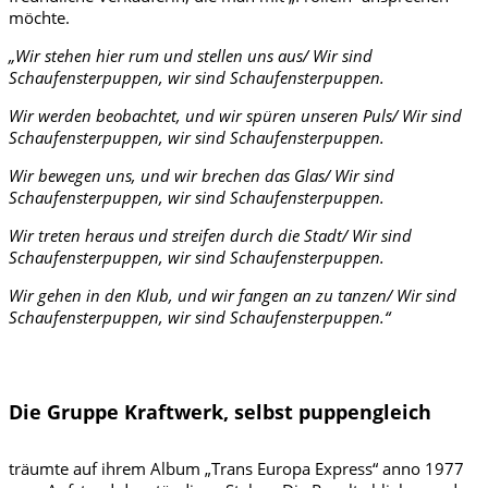
möchte.
„Wir stehen hier rum und stellen uns aus/ Wir sind
Schaufensterpuppen, wir sind Schaufensterpuppen.
Wir werden beobachtet, und wir spüren unseren Puls/ Wir sind
Schaufensterpuppen, wir sind Schaufensterpuppen.
Wir bewegen uns, und wir brechen das Glas/ Wir sind
Schaufensterpuppen, wir sind Schaufensterpuppen.
Wir treten heraus und streifen durch die Stadt/ Wir sind
Schaufensterpuppen, wir sind Schaufensterpuppen.
Wir gehen in den Klub, und wir fangen an zu tanzen/ Wir sind
Schaufensterpuppen, wir sind Schaufensterpuppen.“
Die Gruppe Kraftwerk, selbst puppengleich
träumte auf ihrem Album „Trans Europa Express“ anno 1977