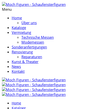
Menu
Home
Über uns
Kataloge
Vermietung
Technische Messen
Modemessen
Sonderanfertigungen
Renovierung
Reparaturen
Kunst & Theater
News
Kontakt
Home
Kataloge