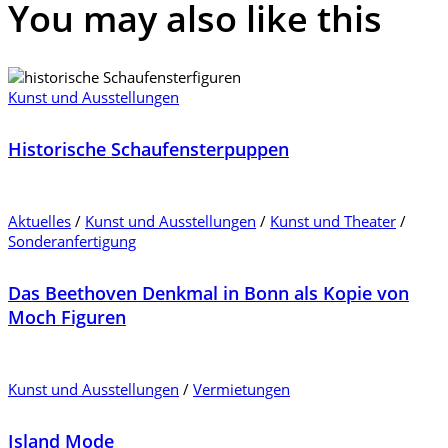
You may also
like this
Kunst und Ausstellungen
Historische Schaufensterpuppen
Aktuelles
/
Kunst und Ausstellungen
/
Kunst und Theater
/
Sonderanfertigung
Das Beethoven Denkmal in Bonn als Kopie von
Moch Figuren
Kunst und Ausstellungen
/
Vermietungen
Island Mode